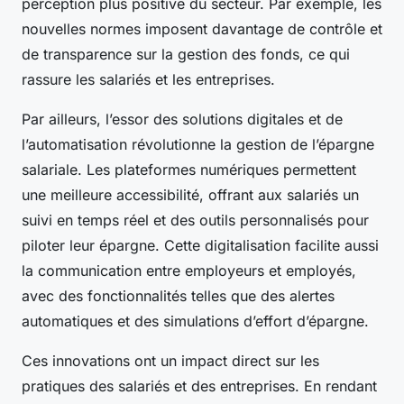
perception plus positive du secteur. Par exemple, les
nouvelles normes imposent davantage de contrôle et
de transparence sur la gestion des fonds, ce qui
rassure les salariés et les entreprises.
Par ailleurs, l’essor des solutions digitales et de
l’automatisation révolutionne la gestion de l’épargne
salariale. Les plateformes numériques permettent
une meilleure accessibilité, offrant aux salariés un
suivi en temps réel et des outils personnalisés pour
piloter leur épargne. Cette digitalisation facilite aussi
la communication entre employeurs et employés,
avec des fonctionnalités telles que des alertes
automatiques et des simulations d’effort d’épargne.
Ces innovations ont un impact direct sur les
pratiques des salariés et des entreprises. En rendant