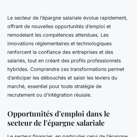
Le secteur de l’épargne salariale évolue rapidement,
offrant de nouvelles opportunités d’emploi et
remodelant les compétences attendues. Les
innovations réglementaires et technologiques
renforcent la confiance des entreprises et des
salariés, tout en créant des profils professionnels
hybrides. Comprendre ces transformations permet
d’anticiper les débouchés et saisir les leviers du
marché, essentiel pour toute stratégie de
recrutement ou d’intégration réussie.
Opportunités d’emploi dans le
secteur de l’épargne salariale
Le secteur financier, en particulier celui de l’épargne