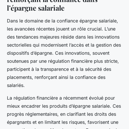
l’épargne salariale
Dans le domaine de la confiance épargne salariale,
les avancées récentes jouent un rôle crucial. L’une
des tendances majeures réside dans les innovations
sectorielles qui modernisent l’accès et la gestion des
dispositifs d’épargne. Ces innovations, souvent
soutenues par une régulation financière plus stricte,
participent à la transparence et à la sécurité des
placements, renforçant ainsi la confiance des
salariés.
La régulation financière a récemment évolué pour
mieux encadrer les produits d’épargne salariale. Ces
progrès réglementaires, en clarifiant les droits des
épargnants et en limitant les risques, favorisent une