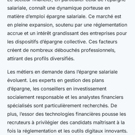
salariale, connaît une dynamique porteuse en
matière d’emploi épargne salariale. Ce marché est
en pleine expansion, soutenu par une réglementation
accrue et un intérêt grandissant des entreprises pour
les dispositifs d’épargne collective. Ces facteurs
créent de nombreux débouchés professionnels,
attirant des profils diversifiés.
Les métiers en demande dans l’épargne salariale
évoluent. Les experts en gestion des plans
d’épargne, les conseillers en investissement
socialement responsable et les analystes financiers
spécialisés sont particulièrement recherchés. De
plus, l’essor des technologies financières pousse les
recruteurs à privilégier des candidats maîtrisant à la
fois la réglementation et les outils digitaux innovants.