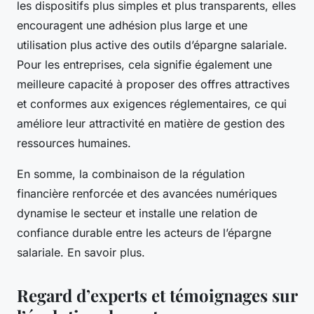
les dispositifs plus simples et plus transparents, elles
encouragent une adhésion plus large et une
utilisation plus active des outils d’épargne salariale.
Pour les entreprises, cela signifie également une
meilleure capacité à proposer des offres attractives
et conformes aux exigences réglementaires, ce qui
améliore leur attractivité en matière de gestion des
ressources humaines.
En somme, la combinaison de la régulation
financière renforcée et des avancées numériques
dynamise le secteur et installe une relation de
confiance durable entre les acteurs de l’épargne
salariale. En savoir plus.
Regard d’experts et témoignages sur