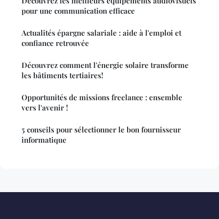
Découvrez les meilleurs équipements audiovisuels
pour une communication efficace
Actualités épargne salariale : aide à l'emploi et
confiance retrouvée
Découvrez comment l'énergie solaire transforme
les bâtiments tertiaires!
Opportunités de missions freelance : ensemble
vers l'avenir !
5 conseils pour sélectionner le bon fournisseur
informatique