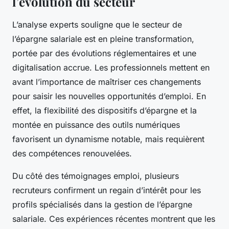
l’évolution du secteur
L’analyse experts souligne que le secteur de
l’épargne salariale est en pleine transformation,
portée par des évolutions réglementaires et une
digitalisation accrue. Les professionnels mettent en
avant l’importance de maîtriser ces changements
pour saisir les nouvelles opportunités d’emploi. En
effet, la flexibilité des dispositifs d’épargne et la
montée en puissance des outils numériques
favorisent un dynamisme notable, mais requièrent
des compétences renouvelées.
Du côté des témoignages emploi, plusieurs
recruteurs confirment un regain d’intérêt pour les
profils spécialisés dans la gestion de l’épargne
salariale. Ces expériences récentes montrent que les