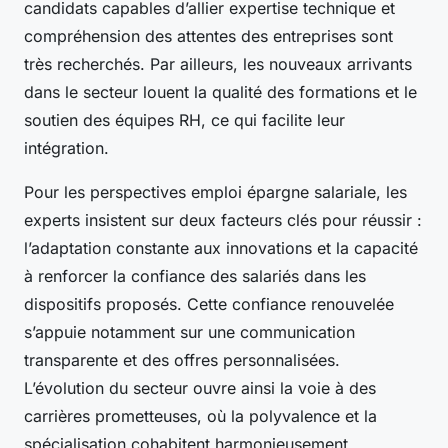
candidats capables d’allier expertise technique et
compréhension des attentes des entreprises sont
très recherchés. Par ailleurs, les nouveaux arrivants
dans le secteur louent la qualité des formations et le
soutien des équipes RH, ce qui facilite leur
intégration.
Pour les perspectives emploi épargne salariale, les
experts insistent sur deux facteurs clés pour réussir :
l’adaptation constante aux innovations et la capacité
à renforcer la confiance des salariés dans les
dispositifs proposés. Cette confiance renouvelée
s’appuie notamment sur une communication
transparente et des offres personnalisées.
L’évolution du secteur ouvre ainsi la voie à des
carrières prometteuses, où la polyvalence et la
spécialisation cohabitent harmonieusement.