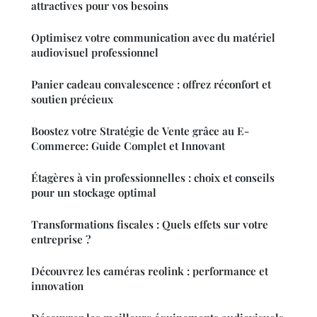
attractives pour vos besoins
Optimisez votre communication avec du matériel
audiovisuel professionnel
Panier cadeau convalescence : offrez réconfort et
soutien précieux
Boostez votre Stratégie de Vente grâce au E-
Commerce: Guide Complet et Innovant
Étagères à vin professionnelles : choix et conseils
pour un stockage optimal
Transformations fiscales : Quels effets sur votre
entreprise ?
Découvrez les caméras reolink : performance et
innovation