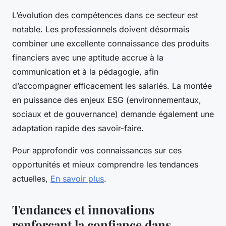
L’évolution des compétences dans ce secteur est
notable. Les professionnels doivent désormais
combiner une excellente connaissance des produits
financiers avec une aptitude accrue à la
communication et à la pédagogie, afin
d’accompagner efficacement les salariés. La montée
en puissance des enjeux ESG (environnementaux,
sociaux et de gouvernance) demande également une
adaptation rapide des savoir-faire.
Pour approfondir vos connaissances sur ces
opportunités et mieux comprendre les tendances
actuelles,
En savoir plus
.
Tendances et innovations
renforçant la confiance dans