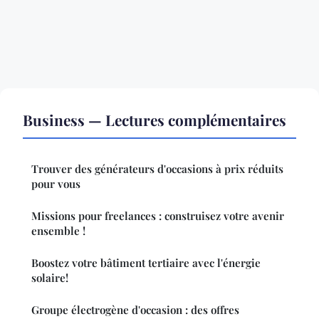
Business — Lectures complémentaires
Trouver des générateurs d'occasions à prix réduits
pour vous
Missions pour freelances : construisez votre avenir
ensemble !
Boostez votre bâtiment tertiaire avec l'énergie
solaire!
Groupe électrogène d'occasion : des offres