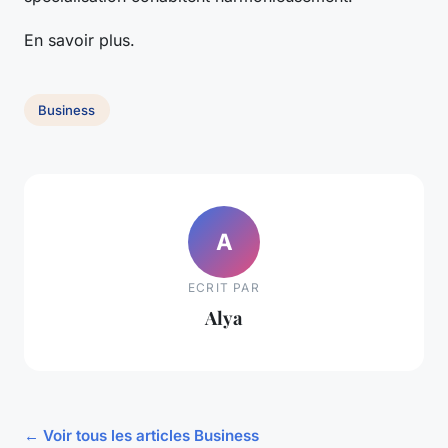
En savoir plus.
Business
A
ECRIT PAR
Alya
← Voir tous les articles Business