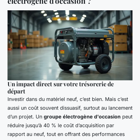
électrogène d'occasion ?
Un impact direct sur votre trésorerie de
départ
Investir dans du matériel neuf, c’est bien. Mais c’est
aussi un coût souvent dissuasif, surtout au lancement
d’un projet. Un
groupe électrogène d'occasion
peut
réduire jusqu’à 40 % le coût d’acquisition par
rapport au neuf, tout en offrant des performances