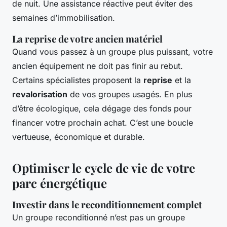
de nuit. Une assistance réactive peut éviter des
semaines d’immobilisation.
La reprise de votre ancien matériel
Quand vous passez à un groupe plus puissant, votre
ancien équipement ne doit pas finir au rebut.
Certains spécialistes proposent la
reprise
et la
revalorisation
de vos groupes usagés. En plus
d’être écologique, cela dégage des fonds pour
financer votre prochain achat. C’est une boucle
vertueuse, économique et durable.
Optimiser le cycle de vie de votre
parc énergétique
Investir dans le reconditionnement complet
Un groupe reconditionné n’est pas un groupe