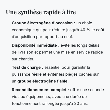
Une synthèse rapide à lire
Groupe électrogène d'occasion
: un choix
économique qui peut réduire jusqu’à 40 % le coût
d’acquisition par rapport au neuf.
Disponibilité immédiate
: évite les longs délais
de livraison et permet une mise en service rapide
sur chantier.
Test de charge
: essentiel pour garantir la
puissance réelle et éviter les pièges cachés sur
un
groupe électrogène fiable
.
Reconditionnement complet
: offre une seconde
vie aux équipements, avec une durée de
fonctionnement rallongée jusqu’à 20 ans.