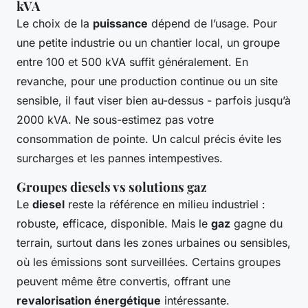
kVA
Le choix de la
puissance
dépend de l’usage. Pour
une petite industrie ou un chantier local, un groupe
entre 100 et 500 kVA suffit généralement. En
revanche, pour une production continue ou un site
sensible, il faut viser bien au-dessus - parfois jusqu’à
2000 kVA. Ne sous-estimez pas votre
consommation de pointe. Un calcul précis évite les
surcharges et les pannes intempestives.
Groupes diesels vs solutions gaz
Le
diesel
reste la référence en milieu industriel :
robuste, efficace, disponible. Mais le
gaz
gagne du
terrain, surtout dans les zones urbaines ou sensibles,
où les émissions sont surveillées. Certains groupes
peuvent même être convertis, offrant une
revalorisation énergétique
intéressante.