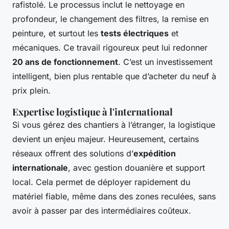
rafistolé. Le processus inclut le nettoyage en
profondeur, le changement des filtres, la remise en
peinture, et surtout les
tests électriques
et
mécaniques. Ce travail rigoureux peut lui redonner
20 ans de fonctionnement
. C’est un investissement
intelligent, bien plus rentable que d’acheter du neuf à
prix plein.
Expertise logistique à l'international
Si vous gérez des chantiers à l’étranger, la logistique
devient un enjeu majeur. Heureusement, certains
réseaux offrent des solutions d’
expédition
internationale
, avec gestion douanière et support
local. Cela permet de déployer rapidement du
matériel fiable, même dans des zones reculées, sans
avoir à passer par des intermédiaires coûteux.