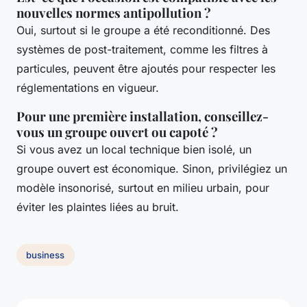
nouvelles normes antipollution ?
Oui, surtout si le groupe a été reconditionné. Des
systèmes de post-traitement, comme les filtres à
particules, peuvent être ajoutés pour respecter les
réglementations en vigueur.
Pour une première installation, conseillez-
vous un groupe ouvert ou capoté ?
Si vous avez un local technique bien isolé, un
groupe ouvert est économique. Sinon, privilégiez un
modèle insonorisé, surtout en milieu urbain, pour
éviter les plaintes liées au bruit.
business