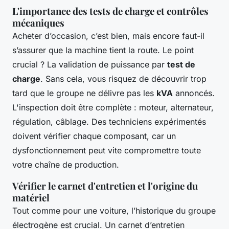
L'importance des tests de charge et contrôles
mécaniques
Acheter d’occasion, c’est bien, mais encore faut-il
s’assurer que la machine tient la route. Le point
crucial ? La validation de puissance par
test de
charge
. Sans cela, vous risquez de découvrir trop
tard que le groupe ne délivre pas les
kVA
annoncés.
L'inspection doit être complète : moteur, alternateur,
régulation, câblage. Des techniciens expérimentés
doivent vérifier chaque composant, car un
dysfonctionnement peut vite compromettre toute
votre chaîne de production.
Vérifier le carnet d'entretien et l'origine du
matériel
Tout comme pour une voiture, l’historique du groupe
électrogène est crucial. Un carnet d’entretien