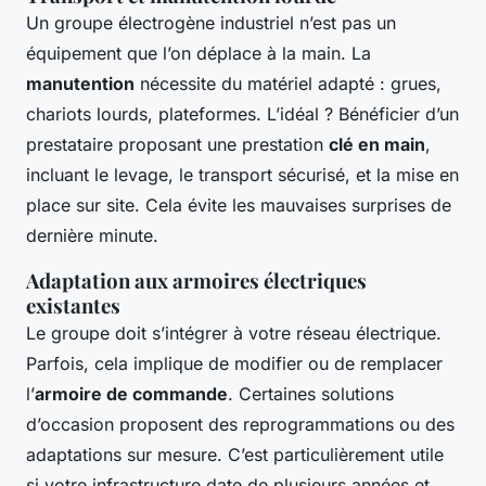
Un groupe électrogène industriel n’est pas un
équipement que l’on déplace à la main. La
manutention
nécessite du matériel adapté : grues,
chariots lourds, plateformes. L’idéal ? Bénéficier d’un
prestataire proposant une prestation
clé en main
,
incluant le levage, le transport sécurisé, et la mise en
place sur site. Cela évite les mauvaises surprises de
dernière minute.
Adaptation aux armoires électriques
existantes
Le groupe doit s’intégrer à votre réseau électrique.
Parfois, cela implique de modifier ou de remplacer
l’
armoire de commande
. Certaines solutions
d’occasion proposent des reprogrammations ou des
adaptations sur mesure. C’est particulièrement utile
si votre infrastructure date de plusieurs années et