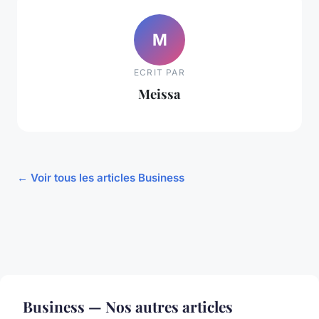
M
ECRIT PAR
Meissa
← Voir tous les articles Business
Business — Nos autres articles