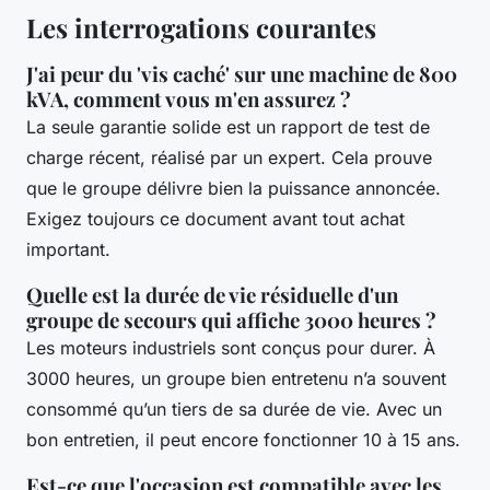
Les interrogations courantes
J'ai peur du 'vis caché' sur une machine de 800
kVA, comment vous m'en assurez ?
La seule garantie solide est un rapport de test de
charge récent, réalisé par un expert. Cela prouve
que le groupe délivre bien la puissance annoncée.
Exigez toujours ce document avant tout achat
important.
Quelle est la durée de vie résiduelle d'un
groupe de secours qui affiche 3000 heures ?
Les moteurs industriels sont conçus pour durer. À
3000 heures, un groupe bien entretenu n’a souvent
consommé qu’un tiers de sa durée de vie. Avec un
bon entretien, il peut encore fonctionner 10 à 15 ans.
Est-ce que l'occasion est compatible avec les