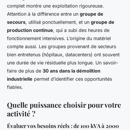
complet montre une exploitation rigoureuse.
Attention à la différence entre un
groupe de
secours
, utilisé ponctuellement, et un
groupe de
production continue
, qui a subi des heures de
fonctionnement intensives. L’origine du matériel
compte aussi. Les groupes provenant de secteurs
bien entretenus (hôpitaux, datacenters) ont souvent
une durée de vie résiduelle plus longue. Un savoir-
faire de plus de
30 ans dans la démolition
industrielle
permet d’identifier ces opportunités
fiables.
Quelle puissance choisir pour votre
activité ?
Évaluer vos besoins réels : de 100 kVA à 2000