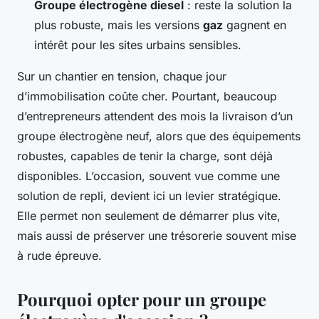
Groupe électrogène diesel
: reste la solution la
plus robuste, mais les versions
gaz
gagnent en
intérêt pour les sites urbains sensibles.
Sur un chantier en tension, chaque jour
d’immobilisation coûte cher. Pourtant, beaucoup
d’entrepreneurs attendent des mois la livraison d’un
groupe électrogène neuf, alors que des équipements
robustes, capables de tenir la charge, sont déjà
disponibles. L’occasion, souvent vue comme une
solution de repli, devient ici un levier stratégique.
Elle permet non seulement de démarrer plus vite,
mais aussi de préserver une trésorerie souvent mise
à rude épreuve.
Pourquoi opter pour un groupe