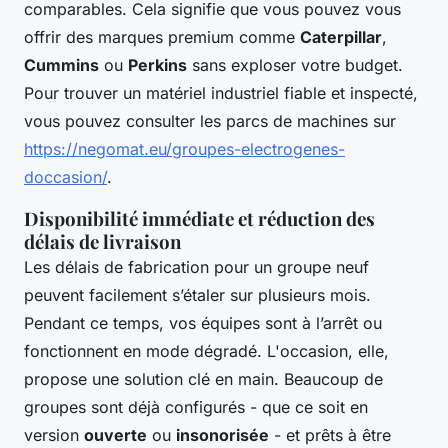
comparables. Cela signifie que vous pouvez vous
offrir des marques premium comme
Caterpillar
,
Cummins
ou
Perkins
sans exploser votre budget.
Pour trouver un matériel industriel fiable et inspecté,
vous pouvez consulter les parcs de machines sur
https://negomat.eu/groupes-electrogenes-
doccasion/
.
Disponibilité immédiate et réduction des
délais de livraison
Les délais de fabrication pour un groupe neuf
peuvent facilement s’étaler sur plusieurs mois.
Pendant ce temps, vos équipes sont à l’arrêt ou
fonctionnent en mode dégradé. L'occasion, elle,
propose une solution clé en main. Beaucoup de
groupes sont déjà configurés - que ce soit en
version
ouverte
ou
insonorisée
- et prêts à être