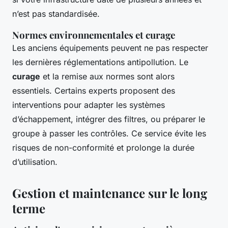
n’est pas standardisée.
Normes environnementales et curage
Les anciens équipements peuvent ne pas respecter
les dernières réglementations antipollution. Le
curage
et la remise aux normes sont alors
essentiels. Certains experts proposent des
interventions pour adapter les systèmes
d’échappement, intégrer des filtres, ou préparer le
groupe à passer les contrôles. Ce service évite les
risques de non-conformité et prolonge la durée
d’utilisation.
Gestion et maintenance sur le long
terme