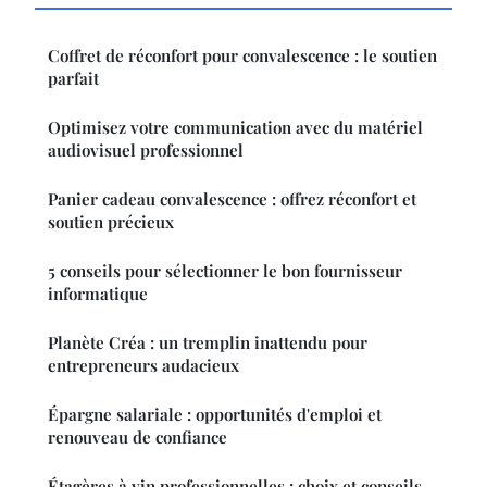
Coffret de réconfort pour convalescence : le soutien
parfait
Optimisez votre communication avec du matériel
audiovisuel professionnel
Panier cadeau convalescence : offrez réconfort et
soutien précieux
5 conseils pour sélectionner le bon fournisseur
informatique
Planète Créa : un tremplin inattendu pour
entrepreneurs audacieux
Épargne salariale : opportunités d'emploi et
renouveau de confiance
Étagères à vin professionnelles : choix et conseils