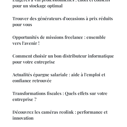
pour un stockage optimal
Trouver des générateurs d'occasions à prix réduits
pour vous
Opportunités de missions freelance : ensemble
vers l'avenir !
Comment choisir un bon distributeur informatique
pour votre entreprise
Actualités épargne salariale : aide à l'emploi et
confiance retrouvée
Transformations fiscales : Quels effets sur votre
entreprise ?
Découvrez les caméras reolink : performance et
innovation