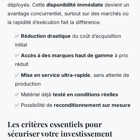
déployés. Cette
disponibilité immédiate
devient un
avantage concurrentiel, surtout sur des marchés où
la rapidité d’exécution fait la différence.
✅
Réduction drastique
du coût d’acquisition
initial
✅
Accès à des marques haut de gamme
à prix
réduit
✅
Mise en service ultra-rapide
, sans attente de
production
✅ Matériel déjà
testé en conditions réelles
✅ Possibilité de
reconditionnement sur mesure
Les critères essentiels pour
sécuriser votre investissement