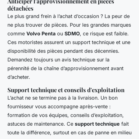
Anticiper l'approvisionnement en pièces
détachées
Le plus grand frein à l’achat d’occasion ? La peur de
ne plus trouver de pièces. Pour les grandes marques
comme
Volvo Penta
ou
SDMO
, ce risque est faible.
Ces motoristes assurent un support technique et une
disponibilité des pièces pendant des décennies.
Demandez toujours un avis technique sur la
pérennité de la chaîne d’approvisionnement avant
d’acheter.
Support technique et conseils d'exploitation
L’achat ne se termine pas à la livraison. Un bon
fournisseur vous accompagne après-vente :
formation de vos équipes, conseils d’exploitation,
astuces de maintenance. Ce
support technique
fait
toute la différence, surtout en cas de panne en milieu